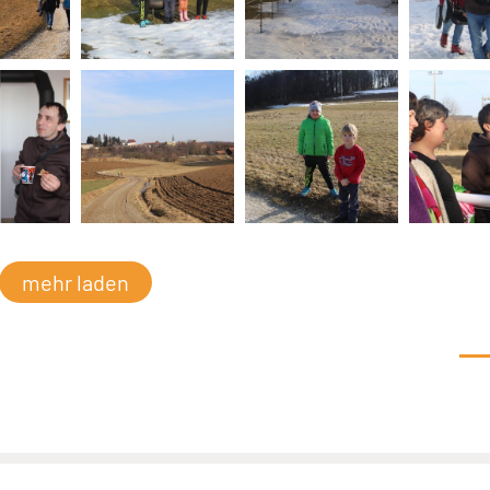
mehr laden