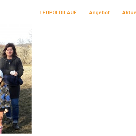
LEOPOLDILAUF
Angebot
Aktue