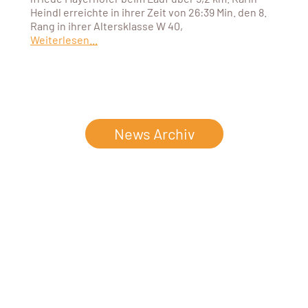
Heindl erreichte in ihrer Zeit von 26:39 Min. den 8.
Rang in ihrer Altersklasse W 40,
Weiterlesen...
News Archiv