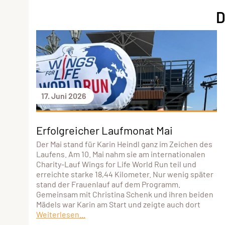
D
17. Juni 2026
Erfolgreicher Laufmonat Mai
Der Mai stand für Karin Heindl ganz im Zeichen des
Laufens. Am 10. Mai nahm sie am internationalen
Charity-Lauf Wings for Life World Run teil und
erreichte starke 18,44 Kilometer. Nur wenig später
stand der Frauenlauf auf dem Programm.
Gemeinsam mit Christina Schenk und ihren beiden
Mädels war Karin am Start und zeigte auch dort
Weiterlesen...