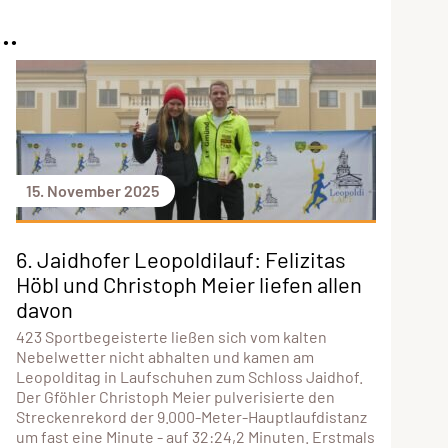
..
15. November 2025
6. Jaidhofer Leopoldilauf: Felizitas
Höbl und Christoph Meier liefen allen
davon
423 Sportbegeisterte ließen sich vom kalten
Nebelwetter nicht abhalten und kamen am
Leopolditag in Laufschuhen zum Schloss Jaidhof.
Der Gföhler Christoph Meier pulverisierte den
Streckenrekord der 9.000-Meter-Hauptlaufdistanz
um fast eine Minute - auf 32:24,2 Minuten. Erstmals