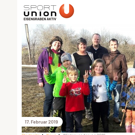
17. Februar 2019