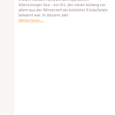
Allentsteiger See – ein Ort, der vielen bislang vor
allem aus der Winterzeit als beliebter Eislaufplatz
bekannt war. In diesem Jahr
Weiterlesen...