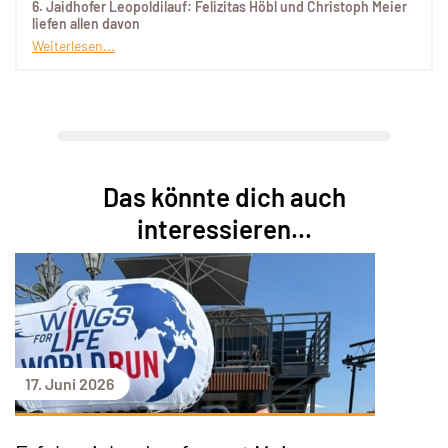
6. Jaidhofer Leopoldilauf: Felizitas Höbl und Christoph Meier
liefen allen davon
Weiterlesen...
Das könnte dich auch
interessieren...
17. Juni 2026