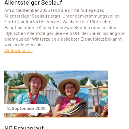
Allentsteiger Seelauf
Am 6. September 2025 fand die dritte Auflage des
Allentsteiger Seelaufs statt. Unter dem stimmungsvollen
Motto „Laufen im Herzen des Waldviertels“ führte der
Hauptlauf über 5 Kilometer in zwei Runden rund um den
idyllischen Allentsteiger See – ein Ort, der vielen bislang vor
allem aus der Winterzeit als beliebter Eislaufplatz bekannt
war. In diesem Jahr
Weiterlesen...
2. September 2025
NÖ Frauenlauf