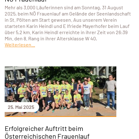
Mehr als 3.000 Läuferinnen sind am Sonntag, 31 August
2025, beim NÖ Frauenlauf am Gelände der Seenlandschaft
in St. Pölten am Start gewesen. Aus unserem Verein
starteten Karin Heindl und E lfriede Mayerhofer beim Lauf
über 5,2 km. Karin Heindl erreichte in ihrer Zeit von 26:39
Min. den 8. Rang in ihrer Altersklasse W 40,
Weiterlesen...
25. Mai 2025
Erfolgreicher Auftritt beim
Österreichischen Frauenlauf