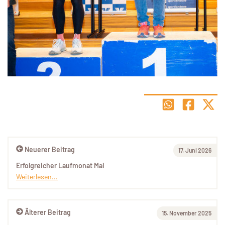
Neuerer Beitrag
17. Juni 2026
Erfolgreicher Laufmonat Mai
Weiterlesen...
Älterer Beitrag
15. November 2025