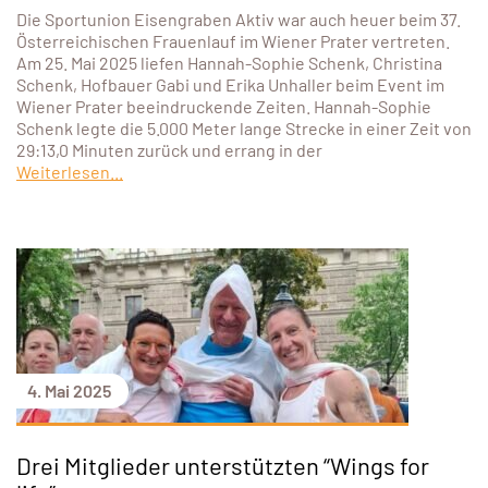
Die Sportunion Eisengraben Aktiv war auch heuer beim 37.
Österreichischen Frauenlauf im Wiener Prater vertreten.
Am 25. Mai 2025 liefen Hannah-Sophie Schenk, Christina
Schenk, Hofbauer Gabi und Erika Unhaller beim Event im
Wiener Prater beeindruckende Zeiten. Hannah-Sophie
Schenk legte die 5.000 Meter lange Strecke in einer Zeit von
29:13,0 Minuten zurück und errang in der
Weiterlesen...
4. Mai 2025
Drei Mitglieder unterstützten “Wings for