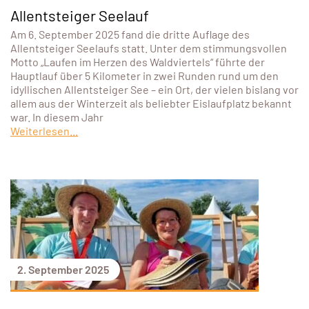
Allentsteiger Seelauf
Am 6. September 2025 fand die dritte Auflage des
Allentsteiger Seelaufs statt. Unter dem stimmungsvollen
Motto „Laufen im Herzen des Waldviertels“ führte der
Hauptlauf über 5 Kilometer in zwei Runden rund um den
idyllischen Allentsteiger See – ein Ort, der vielen bislang vor
allem aus der Winterzeit als beliebter Eislaufplatz bekannt
war. In diesem Jahr
Weiterlesen...
2. September 2025