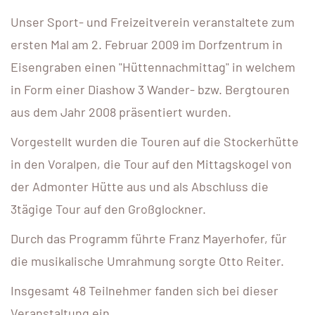
Unser Sport- und Freizeitverein veranstaltete zum
ersten Mal am 2. Februar 2009 im Dorfzentrum in
Eisengraben einen "Hüttennachmittag" in welchem
in Form einer Diashow 3 Wander- bzw. Bergtouren
aus dem Jahr 2008 präsentiert wurden.
Vorgestellt wurden die Touren auf die Stockerhütte
in den Voralpen, die Tour auf den Mittagskogel von
der Admonter Hütte aus und als Abschluss die
3tägige Tour auf den Großglockner.
Durch das Programm führte Franz Mayerhofer, für
die musikalische Umrahmung sorgte Otto Reiter.
Insgesamt 48 Teilnehmer fanden sich bei dieser
Veranstaltung ein.