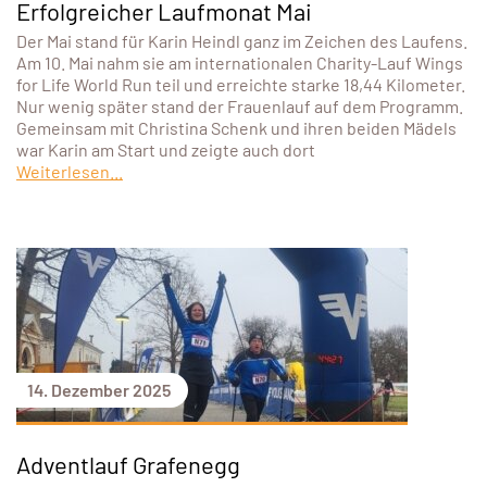
Erfolgreicher Laufmonat Mai
Der Mai stand für Karin Heindl ganz im Zeichen des Laufens.
Am 10. Mai nahm sie am internationalen Charity-Lauf Wings
for Life World Run teil und erreichte starke 18,44 Kilometer.
Nur wenig später stand der Frauenlauf auf dem Programm.
Gemeinsam mit Christina Schenk und ihren beiden Mädels
war Karin am Start und zeigte auch dort
Weiterlesen...
14. Dezember 2025
Adventlauf Grafenegg