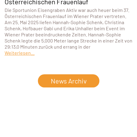
Österreichischen Frauenlauf
Die Sportunion Eisengraben Aktiv war auch heuer beim 37.
Österreichischen Frauenlauf im Wiener Prater vertreten.
Am 25. Mai 2025 liefen Hannah-Sophie Schenk, Christina
Schenk, Hofbauer Gabi und Erika Unhaller beim Event im
Wiener Prater beeindruckende Zeiten. Hannah-Sophie
Schenk legte die 5.000 Meter lange Strecke in einer Zeit von
29:13,0 Minuten zurück und errang in der
Weiterlesen...
News Archiv