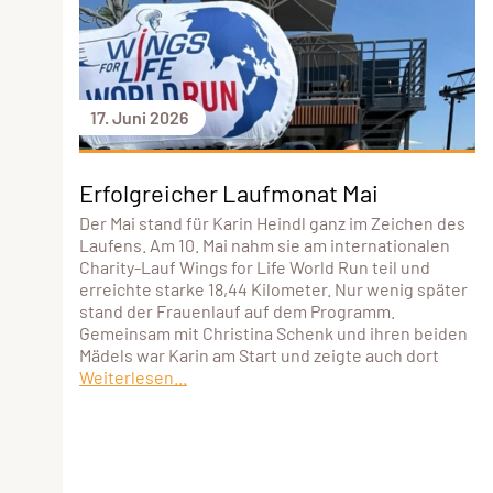
17. Juni 2026
Erfolgreicher Laufmonat Mai
Der Mai stand für Karin Heindl ganz im Zeichen des
Laufens. Am 10. Mai nahm sie am internationalen
Charity-Lauf Wings for Life World Run teil und
erreichte starke 18,44 Kilometer. Nur wenig später
stand der Frauenlauf auf dem Programm.
Gemeinsam mit Christina Schenk und ihren beiden
Mädels war Karin am Start und zeigte auch dort
Weiterlesen...