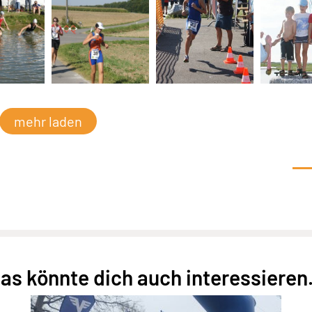
mehr laden
as könnte dich auch interessieren.