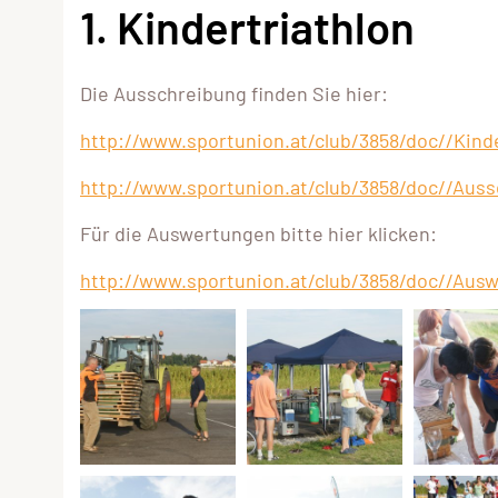
1. Kindertriathlon
Die Ausschreibung finden Sie hier:
http://www.sportunion.at/club/3858/doc//Kinde
http://www.sportunion.at/club/3858/doc//Auss
Für die Auswertungen bitte hier klicken:
http://www.sportunion.at/club/3858/doc//Ausw