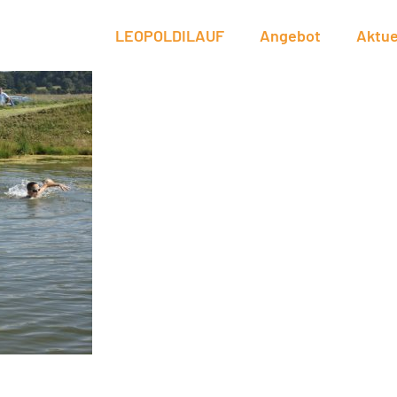
LEOPOLDILAUF
Angebot
Aktue