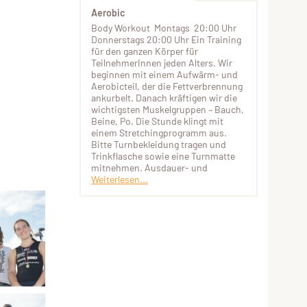
Aerobic
Body Workout Montags 20:00 Uhr
Donnerstags 20:00 Uhr Ein Training
für den ganzen Körper für
TeilnehmerInnen jeden Alters. Wir
beginnen mit einem Aufwärm- und
Aerobicteil, der die Fettverbrennung
ankurbelt. Danach kräftigen wir die
wichtigsten Muskelgruppen – Bauch,
Beine, Po. Die Stunde klingt mit
einem Stretchingprogramm aus.
Bitte Turnbekleidung tragen und
Trinkflasche sowie eine Turnmatte
mitnehmen. Ausdauer- und
Weiterlesen...