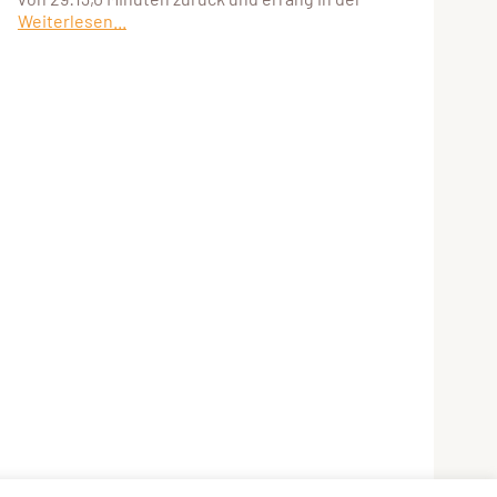
Weiterlesen...