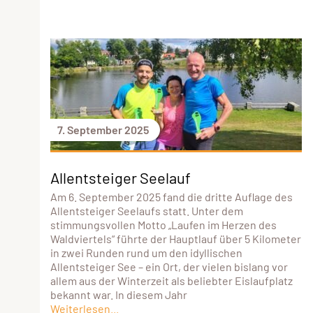
7. September 2025
Allentsteiger Seelauf
Am 6. September 2025 fand die dritte Auflage des
Allentsteiger Seelaufs statt. Unter dem
stimmungsvollen Motto „Laufen im Herzen des
Waldviertels“ führte der Hauptlauf über 5 Kilometer
in zwei Runden rund um den idyllischen
Allentsteiger See – ein Ort, der vielen bislang vor
allem aus der Winterzeit als beliebter Eislaufplatz
bekannt war. In diesem Jahr
Weiterlesen...