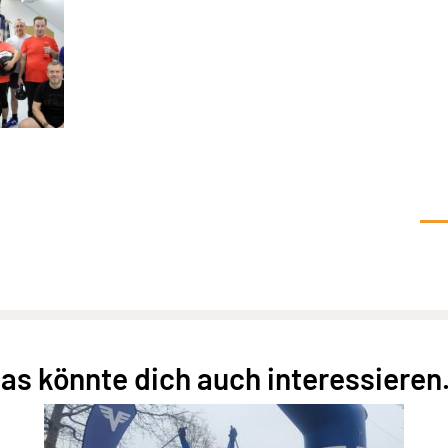
as könnte dich auch interessieren.