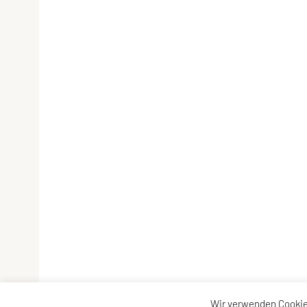
Wir verwenden Cookie