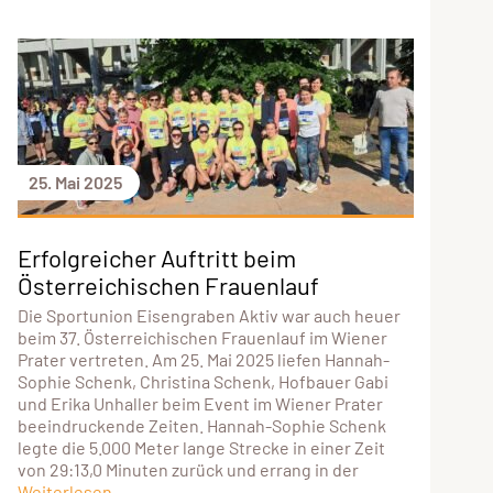
25. Mai 2025
Erfolgreicher Auftritt beim
Österreichischen Frauenlauf
Die Sportunion Eisengraben Aktiv war auch heuer
beim 37. Österreichischen Frauenlauf im Wiener
Prater vertreten. Am 25. Mai 2025 liefen Hannah-
Sophie Schenk, Christina Schenk, Hofbauer Gabi
und Erika Unhaller beim Event im Wiener Prater
beeindruckende Zeiten. Hannah-Sophie Schenk
legte die 5.000 Meter lange Strecke in einer Zeit
von 29:13,0 Minuten zurück und errang in der
Weiterlesen...