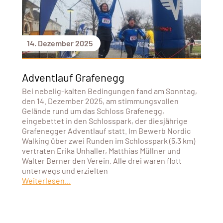
14. Dezember 2025
Adventlauf Grafenegg
Bei nebelig-kalten Bedingungen fand am Sonntag,
den 14. Dezember 2025, am stimmungsvollen
Gelände rund um das Schloss Grafenegg,
eingebettet in den Schlosspark, der diesjährige
Grafenegger Adventlauf statt. Im Bewerb Nordic
Walking über zwei Runden im Schlosspark (5,3 km)
vertraten Erika Unhaller, Matthias Müllner und
Walter Berner den Verein. Alle drei waren flott
unterwegs und erzielten
Weiterlesen...