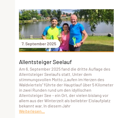
7. September 2025
Allentsteiger Seelauf
Am 6. September 2025 fand die dritte Auflage des
Allentsteiger Seelaufs statt. Unter dem
stimmungsvollen Motto „Laufen im Herzen des
Waldviertels“ führte der Hauptlauf über 5 Kilometer
in zwei Runden rund um den idyllischen
Allentsteiger See – ein Ort, der vielen bislang vor
allem aus der Winterzeit als beliebter Eislaufplatz
bekannt war. In diesem Jahr
Weiterlesen...