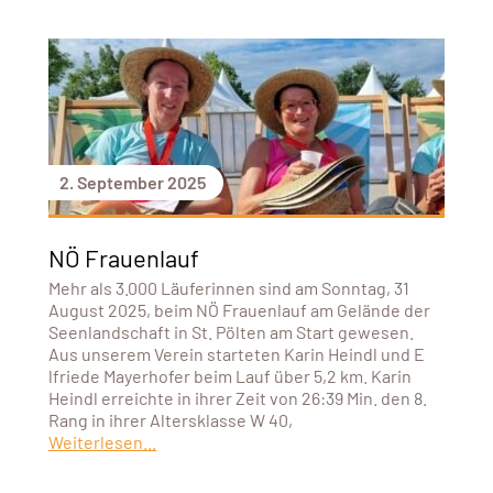
2. September 2025
NÖ Frauenlauf
Mehr als 3.000 Läuferinnen sind am Sonntag, 31
August 2025, beim NÖ Frauenlauf am Gelände der
Seenlandschaft in St. Pölten am Start gewesen.
Aus unserem Verein starteten Karin Heindl und E
lfriede Mayerhofer beim Lauf über 5,2 km. Karin
Heindl erreichte in ihrer Zeit von 26:39 Min. den 8.
Rang in ihrer Altersklasse W 40,
Weiterlesen...