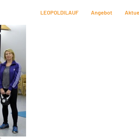
LEOPOLDILAUF
Angebot
Aktue