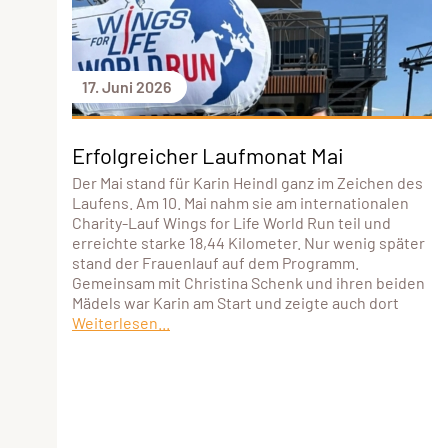
17. Juni 2026
Erfolgreicher Laufmonat Mai
Der Mai stand für Karin Heindl ganz im Zeichen des
Laufens. Am 10. Mai nahm sie am internationalen
Charity-Lauf Wings for Life World Run teil und
erreichte starke 18,44 Kilometer. Nur wenig später
stand der Frauenlauf auf dem Programm.
Gemeinsam mit Christina Schenk und ihren beiden
Mädels war Karin am Start und zeigte auch dort
Weiterlesen...