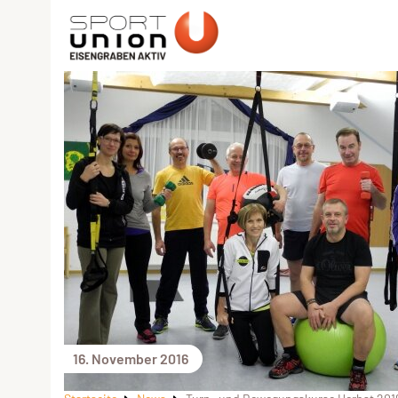
16. November 2016