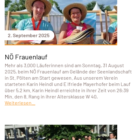
2. September 2025
NÖ Frauenlauf
Mehr als 3.000 Läuferinnen sind am Sonntag, 31 August
2025, beim NÖ Frauenlauf am Gelände der Seenlandschaft
in St. Pölten am Start gewesen. Aus unserem Verein
starteten Karin Heindl und E lfriede Mayerhofer beim Lauf
über 5,2 km. Karin Heindl erreichte in ihrer Zeit von 26:39
Min. den 8. Rang in ihrer Altersklasse W 40,
Weiterlesen...