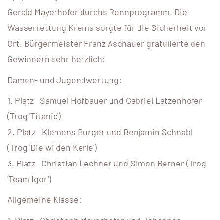
Gerald Mayerhofer durchs Rennprogramm. Die
Wasserrettung Krems sorgte für die Sicherheit vor
Ort. Bürgermeister Franz Aschauer gratulierte den
Gewinnern sehr herzlich:
Damen- und Jugendwertung:
1. Platz Samuel Hofbauer und Gabriel Latzenhofer
(Trog 'Titanic')
2. Platz Klemens Burger und Benjamin Schnabl
(Trog 'Die wilden Kerle')
3. Platz Christian Lechner und Simon Berner (Trog
'Team Igor')
Allgemeine Klasse:
1. Platz Christoph Mayerhofer und Johannes