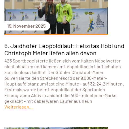
15. November 2025
6. Jaidhofer Leopoldilauf: Felizitas Höbl und
Christoph Meier liefen allen davon
423 Sportbegeisterte ließen sich vom kalten Nebelwetter
nicht abhalten und kamen am Leopolditag in Laufschuhen
zum Schloss Jaidhof. Der Gföhler Christoph Meier
pulverisierte den Streckenrekord der 9.000-Meter-
Hauptlaufdistanz um fast eine Minute - auf 32:24,2 Minuten.
Erstmals wurde beim Leopoldilauf der Sportunion
Eisengraben Aktiv in Jaidhof die 400-Teilnehmer-Marke
geknackt - mit dabei waren Läufer aus neun
Weiterlesen...