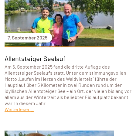
7. September 2025
Allentsteiger Seelauf
Am 6. September 2025 fand die dritte Auflage des
Allentsteiger Seelaufs statt. Unter dem stimmungsvollen
Motto „Laufen im Herzen des Waldviertels“ führte der
Hauptlauf über 5 Kilometer in zwei Runden rund um den
idyllischen Allentsteiger See – ein Ort, der vielen bislang vor
allem aus der Winterzeit als beliebter Eislaufplatz bekannt
war. In diesem Jahr
Weiterlesen...