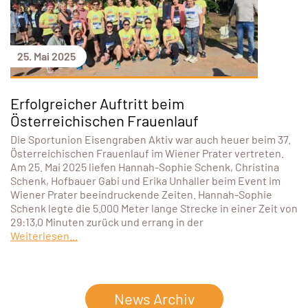
25. Mai 2025
Erfolgreicher Auftritt beim
Österreichischen Frauenlauf
Die Sportunion Eisengraben Aktiv war auch heuer beim 37.
Österreichischen Frauenlauf im Wiener Prater vertreten.
Am 25. Mai 2025 liefen Hannah-Sophie Schenk, Christina
Schenk, Hofbauer Gabi und Erika Unhaller beim Event im
Wiener Prater beeindruckende Zeiten. Hannah-Sophie
Schenk legte die 5.000 Meter lange Strecke in einer Zeit von
29:13,0 Minuten zurück und errang in der
Weiterlesen...
News Archiv