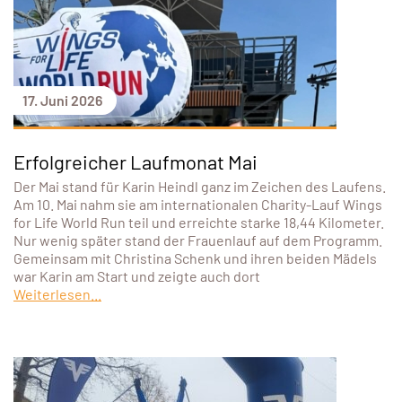
17. Juni 2026
Erfolgreicher Laufmonat Mai
Der Mai stand für Karin Heindl ganz im Zeichen des Laufens.
Am 10. Mai nahm sie am internationalen Charity-Lauf Wings
for Life World Run teil und erreichte starke 18,44 Kilometer.
Nur wenig später stand der Frauenlauf auf dem Programm.
Gemeinsam mit Christina Schenk und ihren beiden Mädels
war Karin am Start und zeigte auch dort
Weiterlesen...