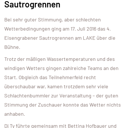
Sautrogrennen
Bei sehr guter Stimmung, aber schlechten
Wetterbedingungen ging am 17. Juli 2016 das 4.
Eisengrabener Sautrogrennen am LAKE über die
Bühne.
Trotz der mäßigen Wassertemperaturen und des
windigen Wetters gingen zahlreiche Teams an den
Start. Obgleich das Teilnehmerfeld recht
überschaubar war, kamen trotzdem sehr viele
Schlachtenbummler zur Veranstaltung – der guten
Stimmung der Zuschauer konnte das Wetter nichts
anhaben.
Dj Ty führte gemeinsam mit Bettina Hofbauer und