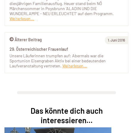
diesjährigen Familienausflug. Heuer stand beim NÖ
Märchensommer in Poysbrunn 'ALADIN UND DIE
WUNDERLAMPE - NEU ERLEUCHTET' auf dem Programm.
Weiterlesen...
Älterer Beitrag
1. Juni 2016
29. Österreichischer Frauenlauf
Unsere Läuferinnen trumpfen auf: Abermals war die
Sportunion Eisengraben Aktiv bei einer bedeutenden
Laufveranstaltung vertreten.
Weiterlesen...
Das könnte dich auch
interessieren...