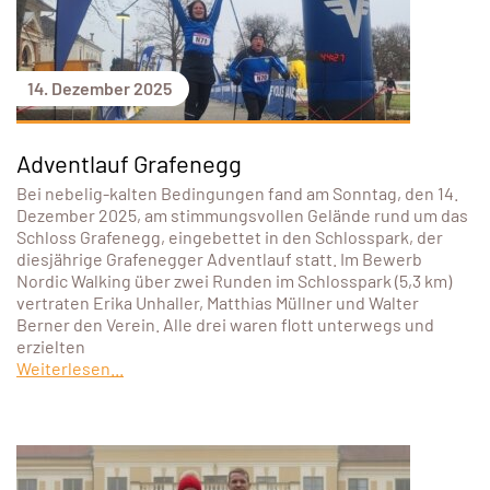
14. Dezember 2025
Adventlauf Grafenegg
Bei nebelig-kalten Bedingungen fand am Sonntag, den 14.
Dezember 2025, am stimmungsvollen Gelände rund um das
Schloss Grafenegg, eingebettet in den Schlosspark, der
diesjährige Grafenegger Adventlauf statt. Im Bewerb
Nordic Walking über zwei Runden im Schlosspark (5,3 km)
vertraten Erika Unhaller, Matthias Müllner und Walter
Berner den Verein. Alle drei waren flott unterwegs und
erzielten
Weiterlesen...