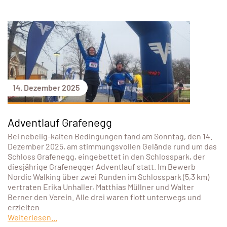
14. Dezember 2025
Adventlauf Grafenegg
Bei nebelig-kalten Bedingungen fand am Sonntag, den 14.
Dezember 2025, am stimmungsvollen Gelände rund um das
Schloss Grafenegg, eingebettet in den Schlosspark, der
diesjährige Grafenegger Adventlauf statt. Im Bewerb
Nordic Walking über zwei Runden im Schlosspark (5,3 km)
vertraten Erika Unhaller, Matthias Müllner und Walter
Berner den Verein. Alle drei waren flott unterwegs und
erzielten
Weiterlesen...