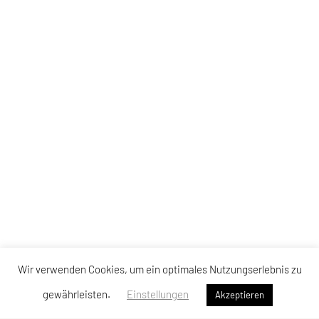
Wir verwenden Cookies, um ein optimales Nutzungserlebnis zu
gewährleisten.
Einstellungen
Akzeptieren