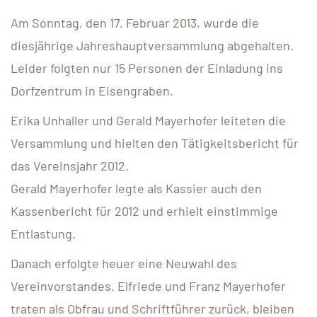
Am Sonntag, den 17. Februar 2013, wurde die
diesjährige Jahreshauptversammlung abgehalten.
Leider folgten nur 15 Personen der Einladung ins
Dorfzentrum in Eisengraben.
Erika Unhaller und Gerald Mayerhofer leiteten die
Versammlung und hielten den Tätigkeitsbericht für
das Vereinsjahr 2012.
Gerald Mayerhofer legte als Kassier auch den
Kassenbericht für 2012 und erhielt einstimmige
Entlastung.
Danach erfolgte heuer eine Neuwahl des
Vereinvorstandes. Elfriede und Franz Mayerhofer
traten als Obfrau und Schriftführer zurück, bleiben