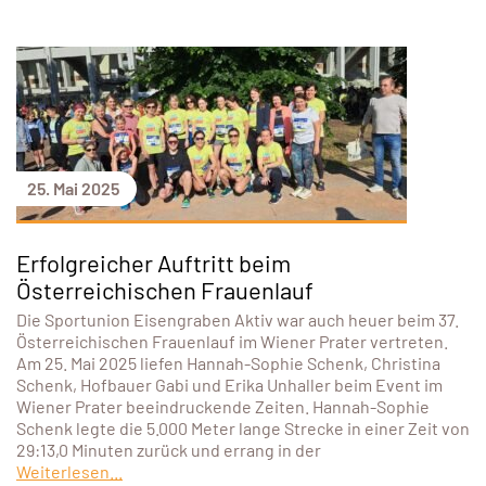
25. Mai 2025
Erfolgreicher Auftritt beim
Österreichischen Frauenlauf
Die Sportunion Eisengraben Aktiv war auch heuer beim 37.
Österreichischen Frauenlauf im Wiener Prater vertreten.
Am 25. Mai 2025 liefen Hannah-Sophie Schenk, Christina
Schenk, Hofbauer Gabi und Erika Unhaller beim Event im
Wiener Prater beeindruckende Zeiten. Hannah-Sophie
Schenk legte die 5.000 Meter lange Strecke in einer Zeit von
29:13,0 Minuten zurück und errang in der
Weiterlesen...