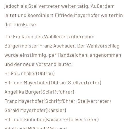
jedoch als Stellvertreter weiter tätig. Außerdem
leitet und koordiniert Elfriede Mayerhofer weiterhin
die Turnkurse.
Die Funktion des Wahlleiters übernahm
Bürgermeister Franz Aschauer. Der Wahlvorschlag
wurde einstimmig, per Handzeichen, angenommen
und der neue Vorstand lautet:
Erika Unhaller(Obfrau)
Elfriede Mayerhofer(Obfrau-Stellvertreter)
Angelika Burger(Schriftführer)
Franz Mayerhofer(Schriftführer-Stellvertreter)
Gerald Mayerhofer(Kassier)
Elfriede Sinhuber(Kassier-Stellvertreter)
Edeltraud Riß und Waltraud