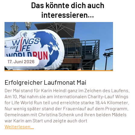
Das könnte dich auch
interessieren...
17. Juni 2026
Erfolgreicher Laufmonat Mai
Der Mai stand für Karin Heindl ganz im Zeichen des Laufens.
Am 10. Mai nahm sie am internationalen Charity-Lauf Wings
for Life World Run teil und erreichte starke 18,44 Kilometer.
Nur wenig später stand der Frauenlauf auf dem Programm.
Gemeinsam mit Christina Schenk und ihren beiden Mädels
war Karin am Start und zeigte auch dort
Weiterlesen...