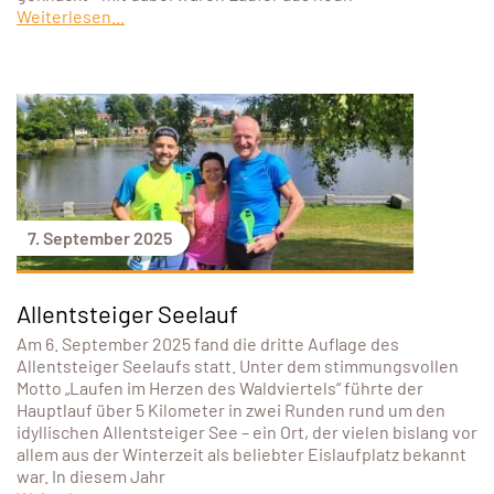
Weiterlesen...
7. September 2025
Allentsteiger Seelauf
Am 6. September 2025 fand die dritte Auflage des
Allentsteiger Seelaufs statt. Unter dem stimmungsvollen
Motto „Laufen im Herzen des Waldviertels“ führte der
Hauptlauf über 5 Kilometer in zwei Runden rund um den
idyllischen Allentsteiger See – ein Ort, der vielen bislang vor
allem aus der Winterzeit als beliebter Eislaufplatz bekannt
war. In diesem Jahr