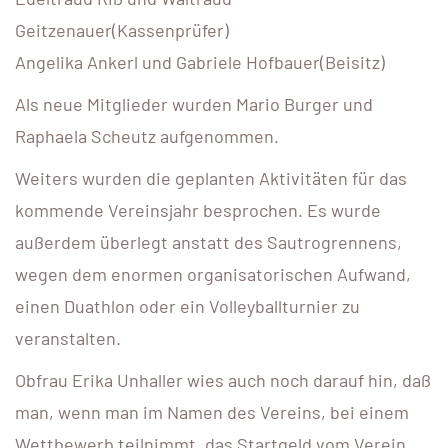
Geitzenauer(Kassenprüfer)
Angelika Ankerl und Gabriele Hofbauer(Beisitz)
Als neue Mitglieder wurden Mario Burger und
Raphaela Scheutz aufgenommen.
Weiters wurden die geplanten Aktivitäten für das
kommende Vereinsjahr besprochen. Es wurde
außerdem überlegt anstatt des Sautrogrennens,
wegen dem enormen organisatorischen Aufwand,
einen Duathlon oder ein Volleyballturnier zu
veranstalten.
Obfrau Erika Unhaller wies auch noch darauf hin, daß
man, wenn man im Namen des Vereins, bei einem
Wettbewerb teilnimmt, das Startgeld vom Verein