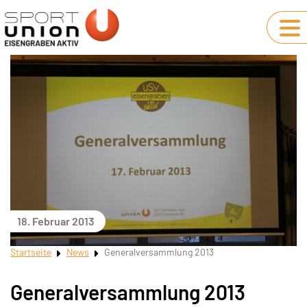
18. Februar 2013
Startseite
News
Generalversammlung 2013
Generalversammlung 2013