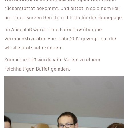
rückerstattet bekommt, und bittet in so einem Fall
um einen kurzen Bericht mit Foto für die Homepage.
Im Anschluß wurde eine Fotoshow über die
Vereinsaktivitäten vom Jahr 2012 gezeigt, auf die
wir alle stolz sein können.
Zum Abschluß wurde vom Verein zu einem
reichhaltigen Buffet geladen.