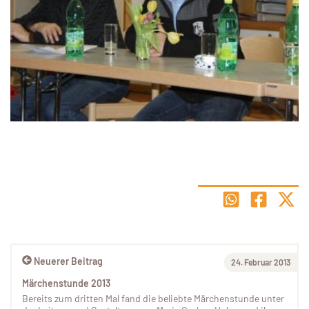
Neuerer Beitrag
24. Februar 2013
Märchenstunde 2013
Bereits zum dritten Mal fand die beliebte Märchenstunde unter