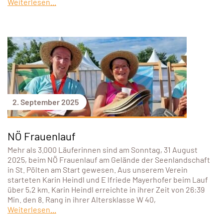
Weiterlesen...
2. September 2025
NÖ Frauenlauf
Mehr als 3.000 Läuferinnen sind am Sonntag, 31 August
2025, beim NÖ Frauenlauf am Gelände der Seenlandschaft
in St. Pölten am Start gewesen. Aus unserem Verein
starteten Karin Heindl und E lfriede Mayerhofer beim Lauf
über 5,2 km. Karin Heindl erreichte in ihrer Zeit von 26:39
Min. den 8. Rang in ihrer Altersklasse W 40,
Weiterlesen...