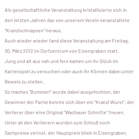
Als gesellschaftliche Veranstaltung kristallisierte sich in
den letzten Jahren das von unserem Verein veranstaltete
"Kranzlschnapsen" heraus.
Auch wieder wieder fand diese Veranstaltung am Freitag,
30. März 2012 im Dorfzentrum von Eisengraben statt.
Jung und alt aus nah und fern kamen um ihr Glück im
Kartenspiel zu versuchen oder auch ihr Können dabei unter
Beweis zu stellen.
So maches "Bummerl" wurde dabei ausgefochten, der
Gewinner der Partie konnte sich über ein "Kranzl Wurst", der
Verlierer über eine Original "Wachauer Schnitte" freuen.
Unter all den Verlierern wurden zum Schluß noch
Sachpreise verlost, der Hauptpreis blieb in Eisengraben.