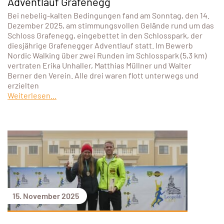
Adventlauf Grafenegg
Bei nebelig-kalten Bedingungen fand am Sonntag, den 14.
Dezember 2025, am stimmungsvollen Gelände rund um das
Schloss Grafenegg, eingebettet in den Schlosspark, der
diesjährige Grafenegger Adventlauf statt. Im Bewerb
Nordic Walking über zwei Runden im Schlosspark (5,3 km)
vertraten Erika Unhaller, Matthias Müllner und Walter
Berner den Verein. Alle drei waren flott unterwegs und
erzielten
Weiterlesen...
15. November 2025