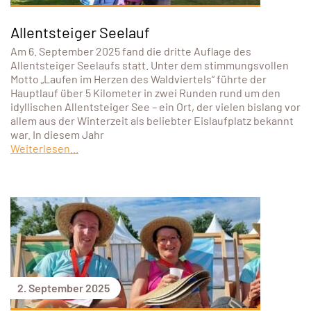
Allentsteiger Seelauf
Am 6. September 2025 fand die dritte Auflage des
Allentsteiger Seelaufs statt. Unter dem stimmungsvollen
Motto „Laufen im Herzen des Waldviertels“ führte der
Hauptlauf über 5 Kilometer in zwei Runden rund um den
idyllischen Allentsteiger See – ein Ort, der vielen bislang vor
allem aus der Winterzeit als beliebter Eislaufplatz bekannt
war. In diesem Jahr
Weiterlesen...
2. September 2025