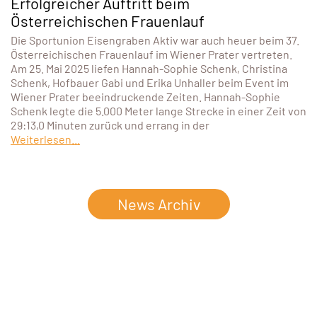
Erfolgreicher Auftritt beim
Österreichischen Frauenlauf
Die Sportunion Eisengraben Aktiv war auch heuer beim 37.
Österreichischen Frauenlauf im Wiener Prater vertreten.
Am 25. Mai 2025 liefen Hannah-Sophie Schenk, Christina
Schenk, Hofbauer Gabi und Erika Unhaller beim Event im
Wiener Prater beeindruckende Zeiten. Hannah-Sophie
Schenk legte die 5.000 Meter lange Strecke in einer Zeit von
29:13,0 Minuten zurück und errang in der
Weiterlesen...
News Archiv