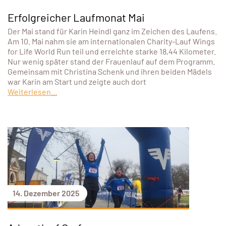
Erfolgreicher Laufmonat Mai
Der Mai stand für Karin Heindl ganz im Zeichen des Laufens.
Am 10. Mai nahm sie am internationalen Charity-Lauf Wings
for Life World Run teil und erreichte starke 18,44 Kilometer.
Nur wenig später stand der Frauenlauf auf dem Programm.
Gemeinsam mit Christina Schenk und ihren beiden Mädels
war Karin am Start und zeigte auch dort
Weiterlesen...
14. Dezember 2025