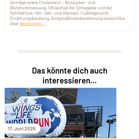
Vorträge sowie Cholesterin-, Blutzucker- und
Blutdruckmessung, Ultraschall der Schlagader und der
Schilddrüse, Hör- Seh- und Alkotest, Fußdiagnostik,
Ernährungsberatung, Bodymaßindexberechnung sowie Infos
über
Weiterlesen...
Das könnte dich auch
interessieren...
17. Juni 2026