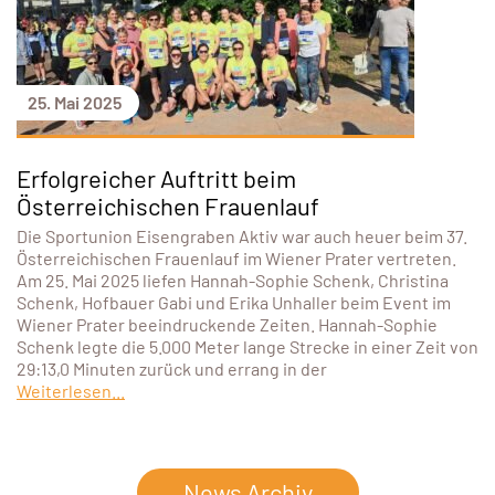
25. Mai 2025
Erfolgreicher Auftritt beim
Österreichischen Frauenlauf
Die Sportunion Eisengraben Aktiv war auch heuer beim 37.
Österreichischen Frauenlauf im Wiener Prater vertreten.
Am 25. Mai 2025 liefen Hannah-Sophie Schenk, Christina
Schenk, Hofbauer Gabi und Erika Unhaller beim Event im
Wiener Prater beeindruckende Zeiten. Hannah-Sophie
Schenk legte die 5.000 Meter lange Strecke in einer Zeit von
29:13,0 Minuten zurück und errang in der
Weiterlesen...
News Archiv