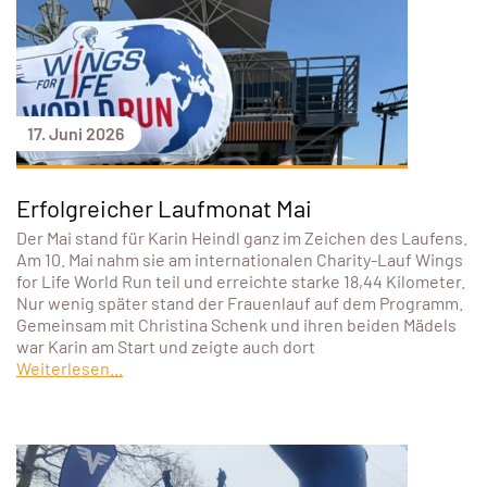
17. Juni 2026
Erfolgreicher Laufmonat Mai
Der Mai stand für Karin Heindl ganz im Zeichen des Laufens.
Am 10. Mai nahm sie am internationalen Charity-Lauf Wings
for Life World Run teil und erreichte starke 18,44 Kilometer.
Nur wenig später stand der Frauenlauf auf dem Programm.
Gemeinsam mit Christina Schenk und ihren beiden Mädels
war Karin am Start und zeigte auch dort
Weiterlesen...