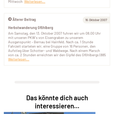
Mittwoch
Weiterlesen...
Älterer Beitrag
16. Oktober 2007
Herbstwanderung Gföhlberg
Am Samstag, den 13. Oktober 2007 fuhren wir um 08.00 Uhr
mit unseren PKW´s von Eisengraben zu unserem
Ausganspunkt – Bernau bei Hainfeld. Nach ca. 1 Stunde
Fahrzeit starteten wir, eine Gruppe von 16 Personen, den
Aufstieg über Schotter- und Waldwege. Nach einem Marsch
von ca. 2 Stunden erreichten wir den Gipfel des Gföhlbergs (885
Weiterlesen...
Das könnte dich auch
interessieren...