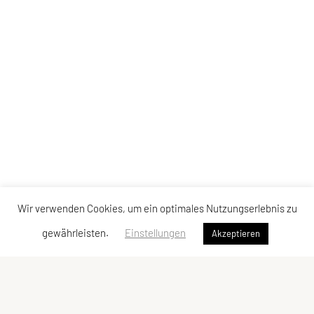
Wir verwenden Cookies, um ein optimales Nutzungserlebnis zu
gewährleisten.
Einstellungen
Akzeptieren