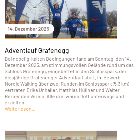
14. Dezember 2025
Adventlauf Grafenegg
Bei nebelig-kalten Bedingungen fand am Sonntag, den 14.
Dezember 2025, am stimmungsvollen Gelände rund um das
Schloss Grafenegg, eingebettet in den Schlosspark, der
diesjährige Grafenegger Adventlauf statt. Im Bewerb
Nordic Walking über zwei Runden im Schlosspark (5,3 km)
vertraten Erika Unhaller, Matthias Müllner und Walter
Berner den Verein. Alle drei waren flott unterwegs und
erzielten
Weiterlesen...