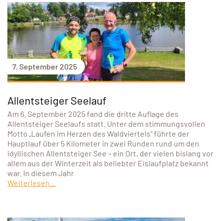
7. September 2025
Allentsteiger Seelauf
Am 6. September 2025 fand die dritte Auflage des
Allentsteiger Seelaufs statt. Unter dem stimmungsvollen
Motto „Laufen im Herzen des Waldviertels“ führte der
Hauptlauf über 5 Kilometer in zwei Runden rund um den
idyllischen Allentsteiger See – ein Ort, der vielen bislang vor
allem aus der Winterzeit als beliebter Eislaufplatz bekannt
war. In diesem Jahr
Weiterlesen...