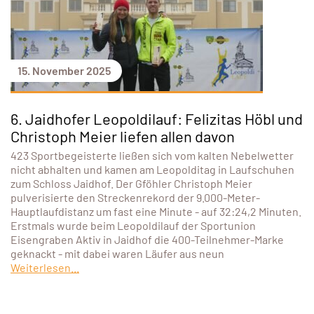
15. November 2025
6. Jaidhofer Leopoldilauf: Felizitas Höbl und
Christoph Meier liefen allen davon
423 Sportbegeisterte ließen sich vom kalten Nebelwetter
nicht abhalten und kamen am Leopolditag in Laufschuhen
zum Schloss Jaidhof. Der Gföhler Christoph Meier
pulverisierte den Streckenrekord der 9.000-Meter-
Hauptlaufdistanz um fast eine Minute - auf 32:24,2 Minuten.
Erstmals wurde beim Leopoldilauf der Sportunion
Eisengraben Aktiv in Jaidhof die 400-Teilnehmer-Marke
geknackt - mit dabei waren Läufer aus neun
Weiterlesen...