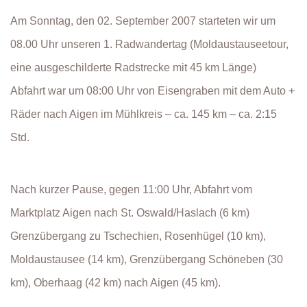
Am Sonntag, den 02. September 2007 starteten wir um
08.00 Uhr unseren 1. Radwandertag (Moldaustauseetour,
eine ausgeschilderte Radstrecke mit 45 km Länge)
Abfahrt war um 08:00 Uhr von Eisengraben mit dem Auto +
Räder nach Aigen im Mühlkreis – ca. 145 km – ca. 2:15
Std.
Nach kurzer Pause, gegen 11:00 Uhr, Abfahrt vom
Marktplatz Aigen nach St. Oswald/Haslach (6 km)
Grenzübergang zu Tschechien, Rosenhügel (10 km),
Moldaustausee (14 km), Grenzübergang Schöneben (30
km), Oberhaag (42 km) nach Aigen (45 km).