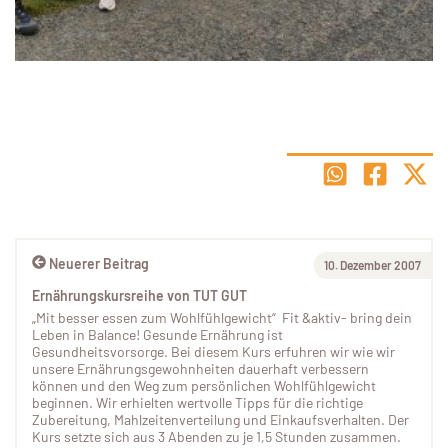
Neuerer Beitrag
10. Dezember 2007
Ernährungskursreihe von TUT GUT
„Mit besser essen zum Wohlfühlgewicht“ Fit &aktiv- bring dein
Leben in Balance! Gesunde Ernährung ist
Gesundheitsvorsorge. Bei diesem Kurs erfuhren wir wie wir
unsere Ernährungsgewohnheiten dauerhaft verbessern
können und den Weg zum persönlichen Wohlfühlgewicht
beginnen. Wir erhielten wertvolle Tipps für die richtige
Zubereitung, Mahlzeitenverteilung und Einkaufsverhalten. Der
Kurs setzte sich aus 3 Abenden zu je 1,5 Stunden zusammen.