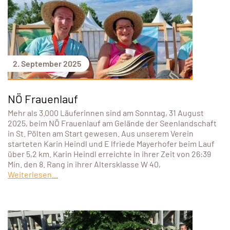
2. September 2025
NÖ Frauenlauf
Mehr als 3.000 Läuferinnen sind am Sonntag, 31 August
2025, beim NÖ Frauenlauf am Gelände der Seenlandschaft
in St. Pölten am Start gewesen. Aus unserem Verein
starteten Karin Heindl und E lfriede Mayerhofer beim Lauf
über 5,2 km. Karin Heindl erreichte in ihrer Zeit von 26:39
Min. den 8. Rang in ihrer Altersklasse W 40,
Weiterlesen...